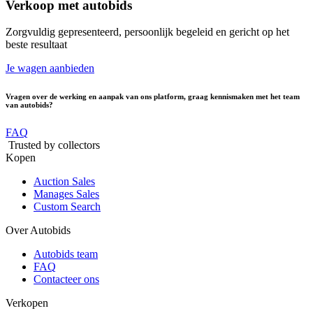
Verkoop met autobids
Zorgvuldig gepresenteerd, persoonlijk begeleid en gericht op het
beste resultaat
Je wagen aanbieden
Vragen over de
werking en aanpak
van ons platform,
graag kennismaken
met het team
van autobids?
FAQ
Trusted by collectors
Kopen
Auction Sales
Manages Sales
Custom Search
Over Autobids
Autobids team
FAQ
Contacteer ons
Verkopen